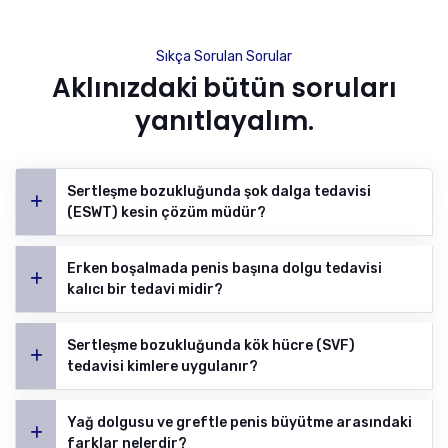
Sıkça Sorulan Sorular
Aklınızdaki bütün soruları
yanıtlayalım.
Sertleşme bozukluğunda şok dalga tedavisi
(ESWT) kesin çözüm müdür?
Erken boşalmada penis başına dolgu tedavisi
kalıcı bir tedavi midir?
Sertleşme bozukluğunda kök hücre (SVF)
tedavisi kimlere uygulanır?
Yağ dolgusu ve greftle penis büyütme arasındaki
farklar nelerdir?