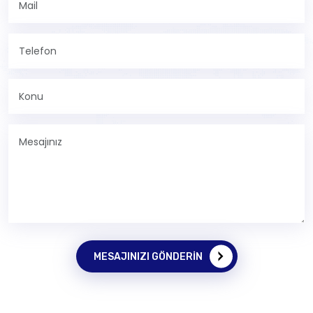
MESAJINIZI GÖNDERIN