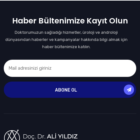
Haber Bültenimize Kayıt Olun
Doktorumuzun sağladığı hizmetler, üroloji ve androloji
dünyasından haberler ve kampanyalar hakkında bilgi almak için
haber bültenimize katılın.
ABONE OL