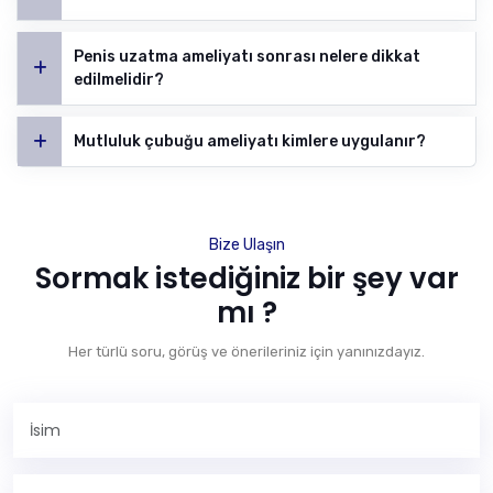
Penis uzatma ameliyatı sonrası nelere dikkat
edilmelidir?
Mutluluk çubuğu ameliyatı kimlere uygulanır?
Bize Ulaşın
Sormak istediğiniz bir şey var
mı ?
Her türlü soru, görüş ve önerileriniz için yanınızdayız.