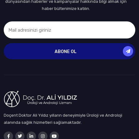
dünyasından haberler ve kampanyalar hakkında bilgi almak için
haber bültenimize katılın.
ABONE OL
Doçent Doktor Ali Yıldız yılların deneyimiyle Üroloji ve Androloji
alanında sağlık hizmetleri sağlamaktadır.