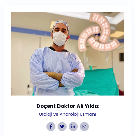
Doçent Doktor Ali Yıldız
Üroloji ve Androloji Uzmanı